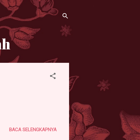
ah
BACA SELENGKAPNYA