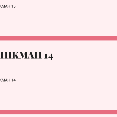
IKMAH 15
 HIKMAH 14
IKMAH 14