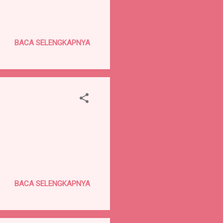
BACA SELENGKAPNYA
BACA SELENGKAPNYA