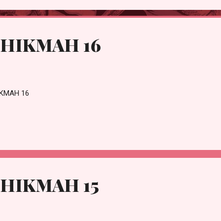
 HIKMAH 16
IKMAH 16
HIKMAH 15