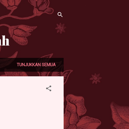
ah
TUNJUKKAN SEMUA