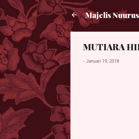
Majelis Nuurus
MUTIARA HI
-
Januari 19, 2018