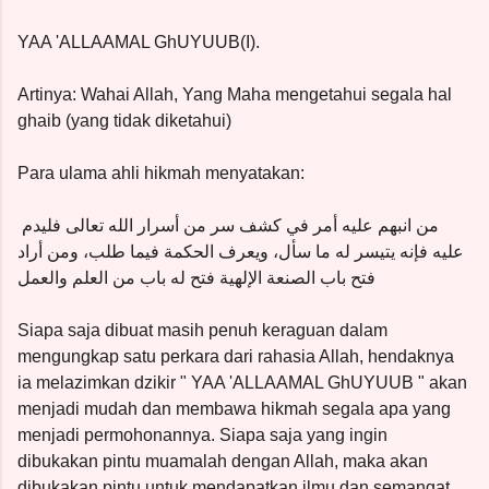
YAA 'ALLAAMAL GhUYUUB(I).
Artinya: Wahai Allah, Yang Maha mengetahui segala hal
ghaib (yang tidak diketahui)
Para ulama ahli hikmah menyatakan:
من انبهم عليه أمر في كشف سر من أسرار الله تعالى فليدم
عليه فإنه يتيسر له ما سأل، ويعرف الحكمة فيما طلب، ومن أراد
فتح باب الصنعة الإلهية فتح له باب من العلم والعمل
Siapa saja dibuat masih penuh keraguan dalam
mengungkap satu perkara dari rahasia Allah, hendaknya
ia melazimkan dzikir " YAA 'ALLAAMAL GhUYUUB " akan
menjadi mudah dan membawa hikmah segala apa yang
menjadi permohonannya. Siapa saja yang ingin
dibukakan pintu muamalah dengan Allah, maka akan
dibukakan pintu untuk mendapatkan ilmu dan semangat