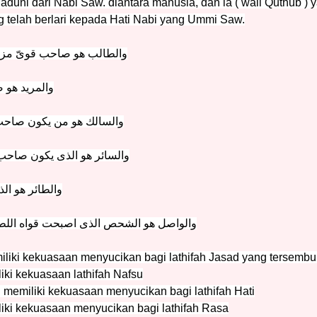
duni dari Nabi Saw. diantara manusia, dan ia ( wali Quthub ) y
g telah berlari kepada Hati Nabi yang Ummi Saw.
والطالب هو صاحب قوىّ مزكيّ
والمريد هو 
والسالك هو من يكون صاحب قو
والسائر هو الذى يكون صاحب قو
والطائر هو ال
والواصل هو الشحص الذى اصبحت قواه اللطيف
iliki kekuasaan menyucikan bagi lathifah Jasad yang tersembu
iki kekuasaan lathifah Nafsu
 memiliki kekuasaan menyucikan bagi lathifah Hati
iki kekuasaan menyucikan bagi lathifah Rasa