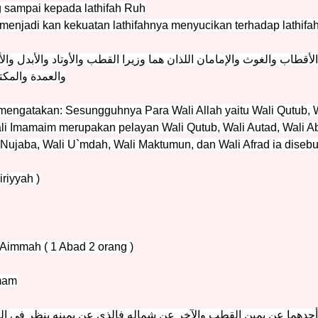
g sampai kepada lathifah Ruh
menjadi kan kekuatan lathifahnya menyucikan terhadap lathifah
لأقطاب والغوث والإمامان اللذان هما وزيرا القطب والأوتاد والأبدل والأخي
والعمدة والمكت
mengatakan: Sesungguhnya Para Wali Allah yaitu Wali Qutub, W
i Imamaim merupakan pelayan Wali Qutub, Wali Autad, Wali Abd
 Nujaba, Wali U`mdah, Wali Maktumun, dan Wali Afrad ia diseb
iriyyah )
 Aimmah ( 1 Abad 2 orang )
imam
أحدهما عن يمين القطب والآخر عن شماله فالذي عن يمينه ينظر فى ا