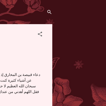
دعاء قبيصة بن المخارق إذ
عن أشياء كثيرة كنت أ
سبحان الله العظيم لا حو
فقل اللهم أهدني من عند