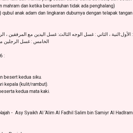
an mahram dan ketika bersentuhan tidak ada penghalang)
ubul anak adam dan lingkaran duburnya dengan telapak tangan at
أول:النية ، الثاني : غسل الوجه الثالث: غسل اليدين مع المرفقين ، 
الخامس : غسل الرجلين مع
6 :
 besert kedua siku.
 kepala (kulit/rambut).
eserta kedua mata kaki.
Najah -
Asy Syaikh Al ‘Alim Al Fadhil Salim bin Samiyr Al Hadlr